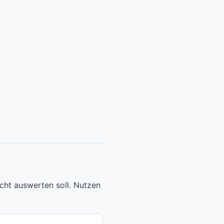
cht auswerten soll. Nutzen