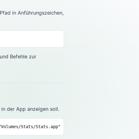
n Pfad in Anführungszeichen,
 und Befehle zur
 in der App anzeigen soll.
/Volumes/Stats/Stats.app"