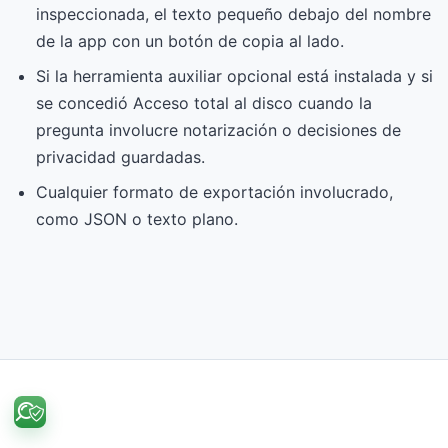
inspeccionada, el texto pequeño debajo del nombre
de la app con un botón de copia al lado.
Si la herramienta auxiliar opcional está instalada y si
se concedió Acceso total al disco cuando la
pregunta involucre notarización o decisiones de
privacidad guardadas.
Cualquier formato de exportación involucrado,
como JSON o texto plano.