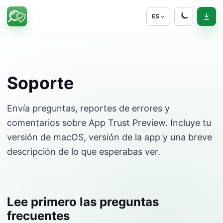
ES
Soporte
Envía preguntas, reportes de errores y
comentarios sobre App Trust Preview. Incluye tu
versión de macOS, versión de la app y una breve
descripción de lo que esperabas ver.
Lee primero las preguntas
frecuentes