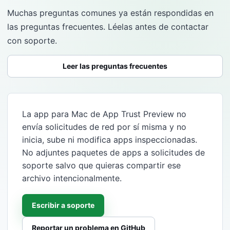
Muchas preguntas comunes ya están respondidas en
las preguntas frecuentes. Léelas antes de contactar
con soporte.
Leer las preguntas frecuentes
La app para Mac de App Trust Preview no
envía solicitudes de red por sí misma y no
inicia, sube ni modifica apps inspeccionadas.
No adjuntes paquetes de apps a solicitudes de
soporte salvo que quieras compartir ese
archivo intencionalmente.
Escribir a soporte
Reportar un problema en GitHub