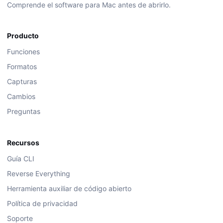
Comprende el software para Mac antes de abrirlo.
Producto
Funciones
Formatos
Capturas
Cambios
Preguntas
Recursos
Guía CLI
Reverse Everything
Herramienta auxiliar de código abierto
Política de privacidad
Soporte