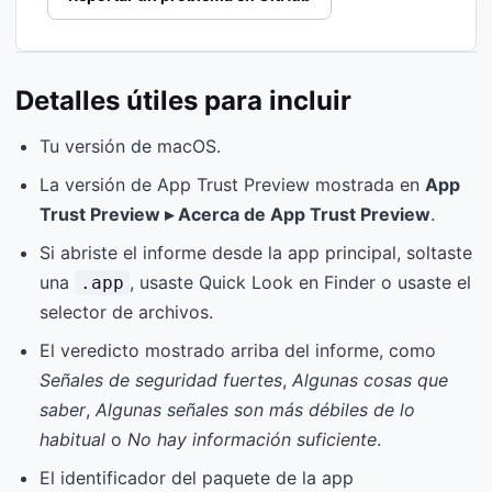
Detalles útiles para incluir
Tu versión de macOS.
La versión de App Trust Preview mostrada en
App
Trust Preview ▸ Acerca de App Trust Preview
.
Si abriste el informe desde la app principal, soltaste
una
, usaste Quick Look en Finder o usaste el
.app
selector de archivos.
El veredicto mostrado arriba del informe, como
Señales de seguridad fuertes
,
Algunas cosas que
saber
,
Algunas señales son más débiles de lo
habitual
o
No hay información suficiente
.
El identificador del paquete de la app