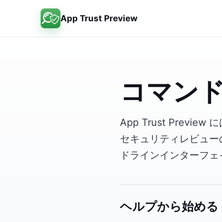
App Trust Preview
コマン
App Trust Pr
セキュリティレビュー
ドラインインターフェ
ヘルプから始める