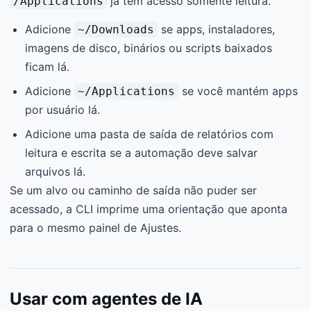
já tem acesso somente leitura.
/Applications
Adicione
se apps, instaladores,
~/Downloads
imagens de disco, binários ou scripts baixados
ficam lá.
Adicione
se você mantém apps
~/Applications
por usuário lá.
Adicione uma pasta de saída de relatórios com
leitura e escrita se a automação deve salvar
arquivos lá.
Se um alvo ou caminho de saída não puder ser
acessado, a CLI imprime uma orientação que aponta
para o mesmo painel de Ajustes.
Usar com agentes de IA