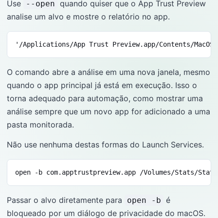
Use
quando quiser que o App Trust Preview
--open
analise um alvo e mostre o relatório no app.
'/Applications/App Trust Preview.app/Contents/MacOS/
O comando abre a análise em uma nova janela, mesmo
quando o app principal já está em execução. Isso o
torna adequado para automação, como mostrar uma
análise sempre que um novo app for adicionado a uma
pasta monitorada.
Não use nenhuma destas formas do Launch Services.
open -b com.apptrustpreview.app /Volumes/Stats/Stats
Passar o alvo diretamente para
é
open -b
bloqueado por um diálogo de privacidade do macOS.