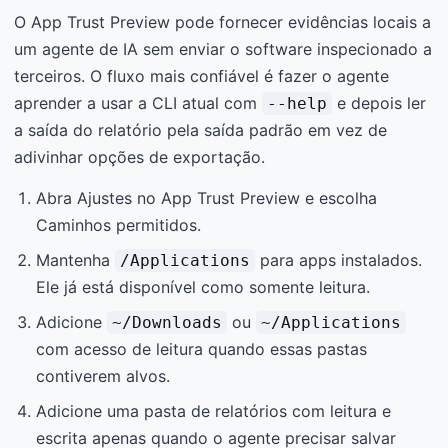
O App Trust Preview pode fornecer evidências locais a
um agente de IA sem enviar o software inspecionado a
terceiros. O fluxo mais confiável é fazer o agente
aprender a usar a CLI atual com
e depois ler
--help
a saída do relatório pela saída padrão em vez de
adivinhar opções de exportação.
Abra Ajustes no App Trust Preview e escolha
Caminhos permitidos.
Mantenha
para apps instalados.
/Applications
Ele já está disponível como somente leitura.
Adicione
ou
~/Downloads
~/Applications
com acesso de leitura quando essas pastas
contiverem alvos.
Adicione uma pasta de relatórios com leitura e
escrita apenas quando o agente precisar salvar