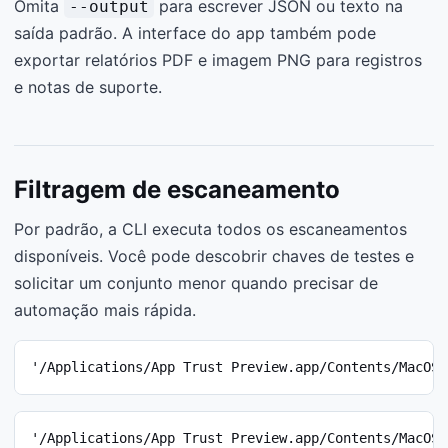
Omita
para escrever JSON ou texto na
--output
saída padrão. A interface do app também pode
exportar relatórios PDF e imagem PNG para registros
e notas de suporte.
Filtragem de escaneamento
Por padrão, a CLI executa todos os escaneamentos
disponíveis. Você pode descobrir chaves de testes e
solicitar um conjunto menor quando precisar de
automação mais rápida.
'/Applications/App Trust Preview.app/Contents/MacOS/
'/Applications/App Trust Preview.app/Contents/MacOS/