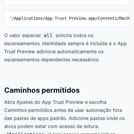
'/Applications/App Trust Preview.app/Contents/MacOS/
O valor especial
solicita todos os
all
escaneamentos. Identidade sempre é incluída e o App
Trust Preview adiciona automaticamente os
escaneamentos dependentes necessários.
Caminhos permitidos
Abra Ajustes do App Trust Preview e escolha
Caminhos permitidos antes de usar automação fora
das pastas de apps padrão. Adicione pastas onde os
alvos podem estar com acesso de leitura.