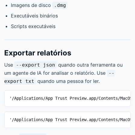
Imagens de disco
.dmg
Executáveis binários
Scripts executáveis
Exportar relatórios
Use
quando outra ferramenta ou
--export json
um agente de IA for analisar o relatório. Use
--
quando uma pessoa for ler.
export txt
'/Applications/App Trust Preview.app/Contents/MacOS/
'/Applications/App Trust Preview.app/Contents/MacOS/