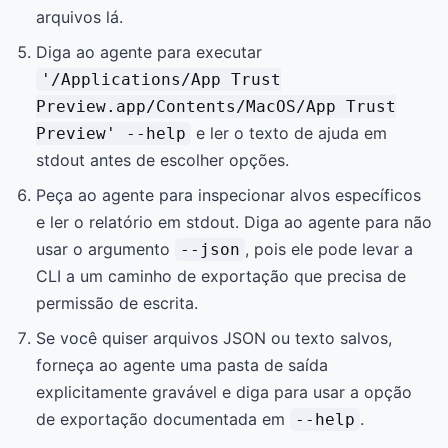
arquivos lá.
Diga ao agente para executar
'/Applications/App Trust
Preview.app/Contents/MacOS/App Trust
e ler o texto de ajuda em
Preview' --help
stdout antes de escolher opções.
Peça ao agente para inspecionar alvos específicos
e ler o relatório em stdout. Diga ao agente para não
usar o argumento
, pois ele pode levar a
--json
CLI a um caminho de exportação que precisa de
permissão de escrita.
Se você quiser arquivos JSON ou texto salvos,
forneça ao agente uma pasta de saída
explicitamente gravável e diga para usar a opção
de exportação documentada em
.
--help