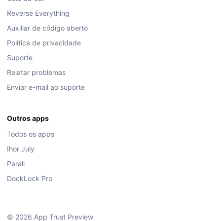
Reverse Everything
Auxiliar de código aberto
Política de privacidade
Suporte
Relatar problemas
Enviar e-mail ao suporte
Outros apps
Todos os apps
Ihor July
Parall
DockLock Pro
© 2026 App Trust Preview