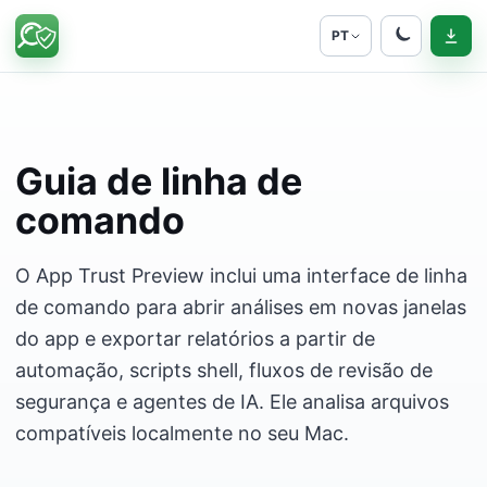
PT
Guia de linha de
comando
O App Trust Preview inclui uma interface de linha
de comando para abrir análises em novas janelas
do app e exportar relatórios a partir de
automação, scripts shell, fluxos de revisão de
segurança e agentes de IA. Ele analisa arquivos
compatíveis localmente no seu Mac.