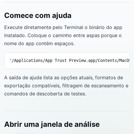
Comece com ajuda
Execute diretamente pelo Terminal o binário do app
instalado. Coloque o caminho entre aspas porque o
nome do app contém espaços.
'/Applications/App Trust Preview.app/Contents/MacOS/
A saída de ajuda lista as opções atuais, formatos de
exportação compatíveis, filtragem de escaneamento e
comandos de descoberta de testes.
Abrir uma janela de análise