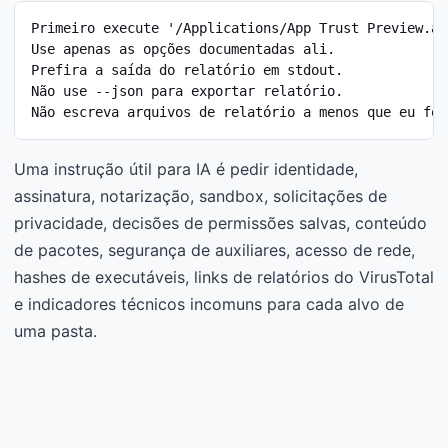
Primeiro execute '/Applications/App Trust Preview.ap
Use apenas as opções documentadas ali.

Prefira a saída do relatório em stdout.

Não use --json para exportar relatório.

Não escreva arquivos de relatório a menos que eu for
Uma instrução útil para IA é pedir identidade,
assinatura, notarização, sandbox, solicitações de
privacidade, decisões de permissões salvas, conteúdo
de pacotes, segurança de auxiliares, acesso de rede,
hashes de executáveis, links de relatórios do VirusTotal
e indicadores técnicos incomuns para cada alvo de
uma pasta.