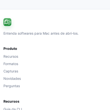
Entenda softwares para Mac antes de abri-los.
Produto
Recursos
Formatos
Capturas
Novidades
Perguntas
Recursos
Guia da CLI