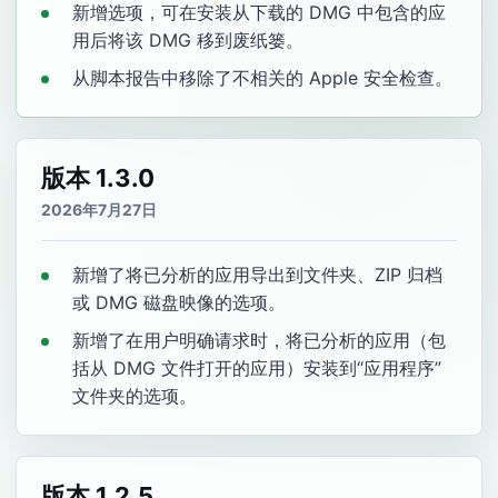
新增选项，可在安装从下载的 DMG 中包含的应
用后将该 DMG 移到废纸篓。
从脚本报告中移除了不相关的 Apple 安全检查。
版本 1.3.0
2026年7月27日
新增了将已分析的应用导出到文件夹、ZIP 归档
或 DMG 磁盘映像的选项。
新增了在用户明确请求时，将已分析的应用（包
括从 DMG 文件打开的应用）安装到“应用程序”
文件夹的选项。
版本 1.2.5