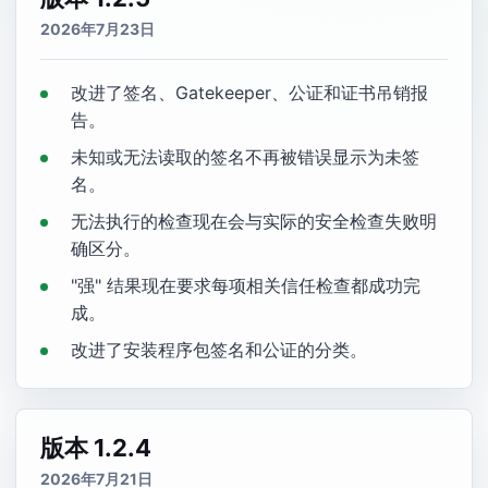
2026年7月23日
改进了签名、Gatekeeper、公证和证书吊销报
告。
未知或无法读取的签名不再被错误显示为未签
名。
无法执行的检查现在会与实际的安全检查失败明
确区分。
"强" 结果现在要求每项相关信任检查都成功完
成。
改进了安装程序包签名和公证的分类。
版本 1.2.4
2026年7月21日