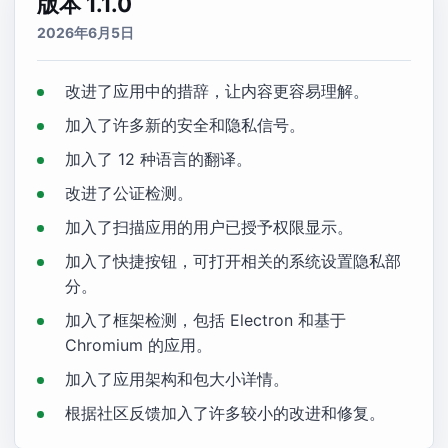
版本 1.1.0
2026年6月5日
改进了应用中的措辞，让内容更容易理解。
加入了许多新的安全和隐私信号。
加入了 12 种语言的翻译。
改进了公证检测。
加入了扫描应用的用户已授予权限显示。
加入了快捷按钮，可打开相关的系统设置隐私部
分。
加入了框架检测，包括 Electron 和基于
Chromium 的应用。
加入了应用架构和包大小详情。
根据社区反馈加入了许多较小的改进和修复。