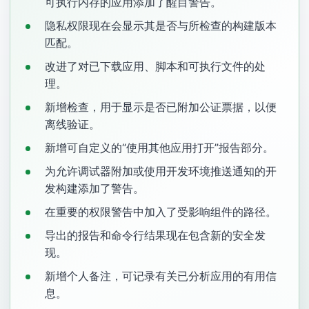
可执行内存的应用添加了醒目警告。
隐私权限现在会显示其是否与所检查的构建版本
匹配。
改进了对已下载应用、脚本和可执行文件的处
理。
新增检查，用于显示是否已附加公证票据，以便
离线验证。
新增可自定义的“使用其他应用打开”报告部分。
为允许调试器附加或使用开发环境推送通知的开
发构建添加了警告。
在重要的权限警告中加入了受影响组件的路径。
导出的报告和命令行结果现在包含新的安全发
现。
新增个人备注，可记录有关已分析应用的有用信
息。