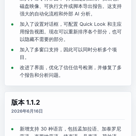
磁盘映像、可执行文件或脚本导出报告。这支持
强大的自动化流程和外部 AI 分析。
加入了设置对话框，可配置 Quick Look 和主应
用报告视图。现在可以重新排序各个部分，也可
以隐藏不需要的部分。
加入了多窗口支持，因此可以同时分析多个项
目。
改进了界面，优化了信任信号检测，并修复了多
个报告和分析问题。
版本 1.1.2
2026年6月16日
新增支持 30 种语言，包括孟加拉语、加泰罗尼