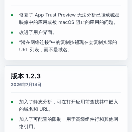
修复了 App Trust Preview 无法分析已挂载磁盘
映像中的应用或被 macOS 阻止的应用的问题。
改进了用户界面。
“潜在网络连接”中的复制按钮现在会复制实际的
URL 列表，而不是域名。
版本 1.2.3
2026年7月14日
加入了静态分析，可在打开应用前查找其中嵌入
的域名和 URL。
加入了可配置的限制，用于高级组件行和其他网
络引用。