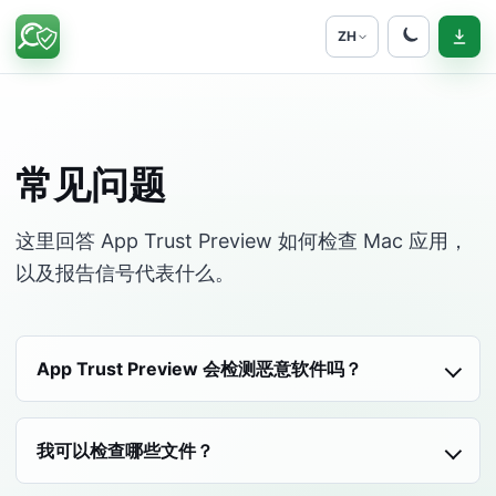
ZH
常见问题
这里回答 App Trust Preview 如何检查 Mac 应用，
以及报告信号代表什么。
App Trust Preview 会检测恶意软件吗？
我可以检查哪些文件？