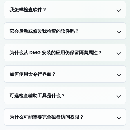
我怎样检查软件？
它会启动或修改我检查的软件吗？
为什么从 DMG 安装的应用仍保留隔离属性？
如何使用命令行界面？
可选检查辅助工具是什么？
为什么可能需要完全磁盘访问权限？