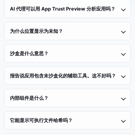
AI 代理可以用 App Trust Preview 分析应用吗？
为什么位置显示为未知？
沙盒是什么意思？
报告说应用包含未沙盒化的辅助工具。这不好吗？
内部组件是什么？
它能显示可执行文件哈希吗？