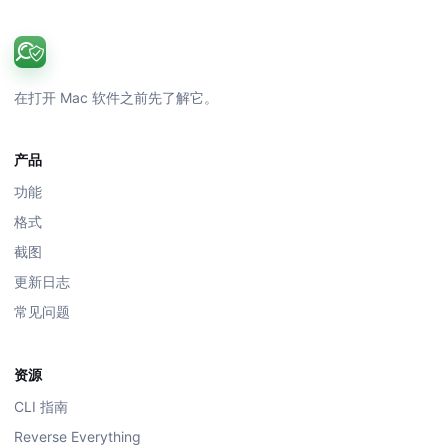
在打开 Mac 软件之前先了解它。
产品
功能
格式
截图
更新日志
常见问题
资源
CLI 指南
Reverse Everything