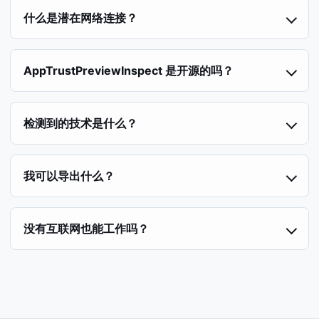
什么是潜在网络连接？
AppTrustPreviewInspect 是开源的吗？
检测到的技术是什么？
我可以导出什么？
没有互联网也能工作吗？