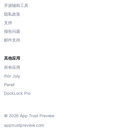
开源辅助工具
隐私政策
支持
报告问题
邮件支持
其他应用
所有应用
Ihor July
Parall
DockLock Pro
© 2026 App Trust Preview
apptrustpreview.com